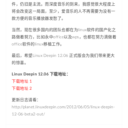
件，仍旧是主流。而深度音乐的到来，我感觉很大程度上
将会改变这一局面，至少，爱音乐的人不再需要为没有一
款方便的音乐播放器发愁了。
当然，现在很多国内的团队也都在为linux软件的国产化之
路做着努力，比如永中office以及wps，也都在努力滴做着
office软件的linux移植工作。
最后，希望Linux Deepin 12.06 正式版会为我们带来更大
的惊喜。
Linux Deepin 12.06 下载地址：
下载地址 1
下载地址 2
更新日志请看：
http://planet.linuxdeepin.com/2012/06/05/linux-deepin-
12-06-beta2-out/