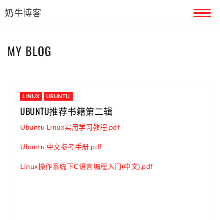
奶牛博客
首页
MY BLOG
留言本
关于奶牛
LINUX
UBUNTU
UBUNTU推荐书籍第二辑
Ubuntu Linux实用学习教程.pdf
Ubuntu 中文参考手册.pdf
Linux操作系统下C语言编程入门(中文).pdf