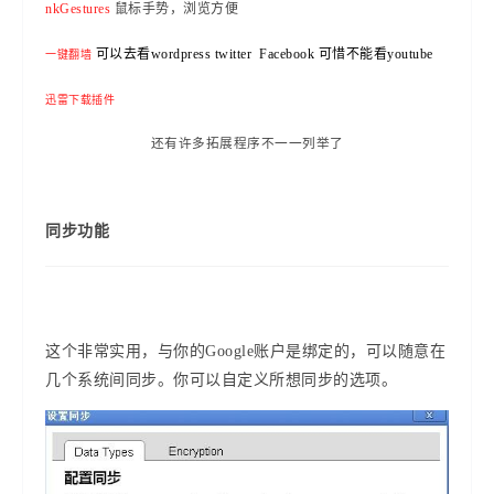
鼠标手势，浏览方便
nkGestures
可以去看
wordpress twitter Facebook
可惜不能看
youtube
一键翻墙
迅雷下载插件
还有许多拓展程序不一一列举了
同步功能
这个非常实用，与你的Google账户是绑定的，可以随意在
几个系统间同步。你可以自定义所想同步的选项。