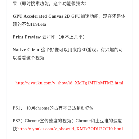
果（即时搜索功能，这个功能很强大）
GPU Accelerated Canvas 2D
GPU加速功能，现在还是体
现的不如IE9Beta
Print Preview
云打印（用不上几乎）
Native Client
这个好像可以用来跑3D游戏，有兴趣的可
以看看这个视频
http://v.youku.com/v_show/id_XMTg1MTIxMTM2.html
PS1： 10月chrome的占有率已达到8.47%
PS2：Chrome宣传速度的视频：Chrome和土豆谁的速度
快
http://v.youku.com/v_show/id_XMTc2ODU2OTI0.html