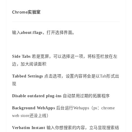
Chrome实验室
输入
about:flags
，打开选择界面。
Side Tabs
若是宽屏，可以选择这一项，将标签栏放在左
边，加大阅读面积
Tabbed Settings
点击选项，设置内容将会是以Tab形式出
现
Disable outdated plug-ins
自动禁用过期的拓展程序
Background WebApps
后台运行Webapps（ps：chrome
web store还没上线）
Verbatim Instant
输入你想搜索的内容，立马显现搜索结