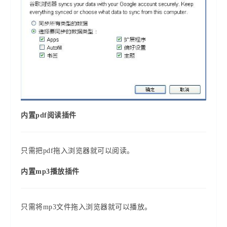
内置pdf阅读插件
只需把pdf拖入浏览器就可以阅读。
内置mp3播放插件
只需将mp3文件拖入浏览器就可以播放。