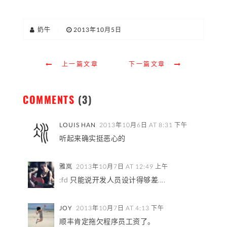
奶牛
|
2013年10月5日
上一篇文章
下一篇文章
COMMENTS
(3)
LOUIS HAN
2013年10月6日 AT 8:31 下午
听起来确实挺恶心的
雅岚
2013年10月7日 AT 12:49 上午
:fd 只能说开发人员设计得够差....
JOY
2013年10月7日 AT 4:13 下午
顺丰肯定拖欠程序员工资了。