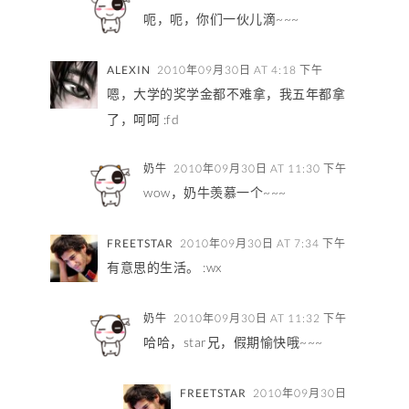
呃，呃，你们一伙儿滴~~~
ALEXIN
2010年09月30日 AT 4:18 下午
嗯，大学的奖学金都不难拿，我五年都拿
了，呵呵 :fd
奶牛
2010年09月30日 AT 11:30 下午
wow，奶牛羡慕一个~~~
FREETSTAR
2010年09月30日 AT 7:34 下午
有意思的生活。 :wx
奶牛
2010年09月30日 AT 11:32 下午
哈哈，star兄，假期愉快哦~~~
FREETSTAR
2010年09月30日