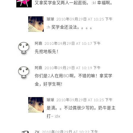
又拿奖学金又两人一起逛街。 :kl 幸福啊。
球球
2010年09月29日 AT 10:25 下午
:h 奖学金还没法。。。。
阿鼎
2010年09月29日 AT 10:17 下午
先抢地板先！
阿鼎
2010年09月29日 AT 10:19 下午
你们是2人在用BO啊，不错的嘛！拿奖学
金，好学生啊！
球球
2010年09月29日 AT 10:25 下午
是滴。。不过偶很少写的。奶牛是主
打~ :dx
ZK
2010年09月29日 AT 10:22 下午