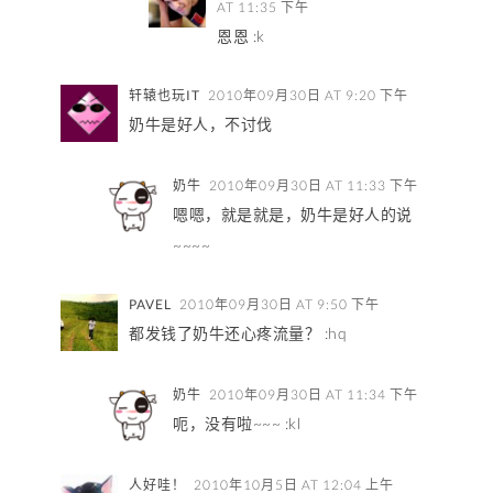
AT 11:35 下午
恩恩 :k
轩辕也玩IT
2010年09月30日 AT 9:20 下午
奶牛是好人，不讨伐
奶牛
2010年09月30日 AT 11:33 下午
嗯嗯，就是就是，奶牛是好人的说
~~~~
PAVEL
2010年09月30日 AT 9:50 下午
都发钱了奶牛还心疼流量？ :hq
奶牛
2010年09月30日 AT 11:34 下午
呃，没有啦~~~ :kl
人好哇！
2010年10月5日 AT 12:04 上午