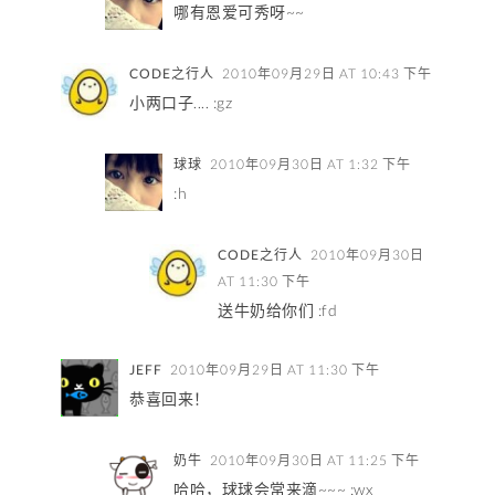
哪有恩爱可秀呀~~
CODE之行人
2010年09月29日 AT 10:43 下午
小两口子.... :gz
球球
2010年09月30日 AT 1:32 下午
:h
CODE之行人
2010年09月30日
AT 11:30 下午
送牛奶给你们 :fd
JEFF
2010年09月29日 AT 11:30 下午
恭喜回来！
奶牛
2010年09月30日 AT 11:25 下午
哈哈，球球会常来滴~~~ :wx