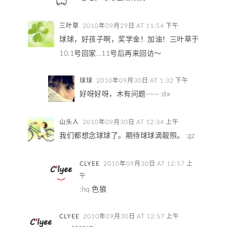
三叶草
2010年09月29日 AT 11:54 下午
球球，好孩子啊，奖学金！加油！三叶草于
10.1号回家...11号后再来回访～
球球
2010年09月30日 AT 1:32 下午
好呀好呀，木有问题~~~ :dx
山头人
2010年09月30日 AT 12:34 上午
我们都想念球球了。期待球球滴靓照。 :gz
CLYEE
2010年09月30日 AT 12:57 上
午
:hq 色狼
CLYEE
2010年09月30日 AT 12:57 上午