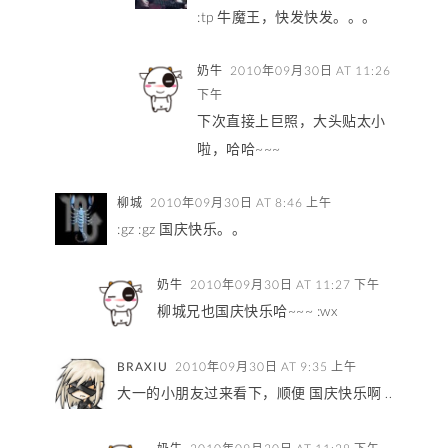
:tp 牛魔王，快发快发。。。
奶牛
2010年09月30日 AT 11:26
下午
下次直接上巨照，大头贴太小
啦，哈哈~~~
柳城
2010年09月30日 AT 8:46 上午
:gz :gz 国庆快乐。。
奶牛
2010年09月30日 AT 11:27 下午
柳城兄也国庆快乐哈~~~ :wx
BRAXIU
2010年09月30日 AT 9:35 上午
大一的小朋友过来看下，顺便 国庆快乐啊 ..