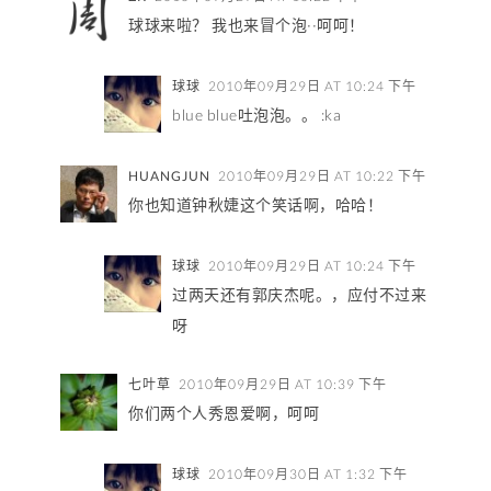
球球来啦？ 我也来冒个泡··呵呵！
球球
2010年09月29日 AT 10:24 下午
blue blue吐泡泡。。 :ka
HUANGJUN
2010年09月29日 AT 10:22 下午
你也知道钟秋婕这个笑话啊，哈哈！
球球
2010年09月29日 AT 10:24 下午
过两天还有郭庆杰呢。，应付不过来
呀
七叶草
2010年09月29日 AT 10:39 下午
你们两个人秀恩爱啊，呵呵
球球
2010年09月30日 AT 1:32 下午