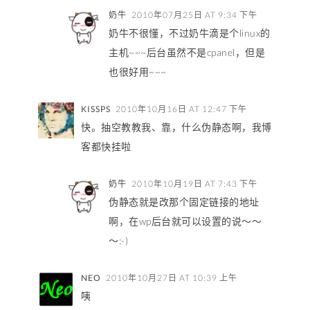
奶牛
2010年07月25日 AT 9:34 下午
奶牛不很懂，不过奶牛滴是个linux的
主机~~~后台虽然不是cpanel，但是
也很好用~~~
KISSPS
2010年10月16日 AT 12:47 下午
快。抽空教教我、靠，什么伪静态啊，我博
客都快挂啦
奶牛
2010年10月19日 AT 7:43 下午
伪静态就是改那个固定链接的地址
啊，在wp后台就可以设置的说～～
～:-)
NEO
2010年10月27日 AT 10:39 上午
咦