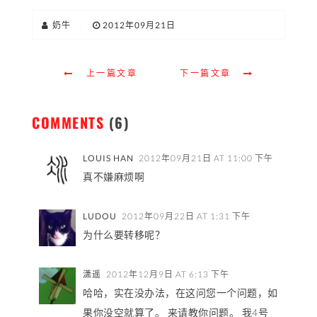
奶牛
|
2012年09月21日
上一篇文章
下一篇文章
COMMENTS
(6)
LOUIS HAN
2012年09月21日 AT 11:00 下午
真不嫌麻烦啊
LUDOU
2012年09月22日 AT 1:31 下午
为什么要转移呢？
潇遥
2012年12月9日 AT 6:13 下午
哈哈，实在没办法，在这问您一个问题，如
果你没空就算了。 来请教你问题。 我4号