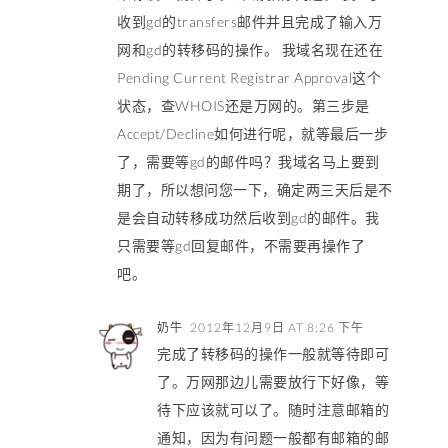
收到gd的transfers邮件并且完成了输入万
网和gd的转移码的操作。 我域名现在还在
Pending Current Registrar Approval这个
状态，查WHOIS还是万网的。第三步是
Accept/Decline如何进行呢，就等最后一步
了，需要等gd的邮件吗？我域名马上要到
期了，所以想问您一下，确定两三天后是不
是会自动转移成功然后收到gd的邮件。我
只需要等gd回复邮件，不需要再操作了
吧。
奶牛
2012年12月9日 AT 8:26 下午
完成了转移码的操作一般就等待即可
了。万网那边儿需要放行下好像，等
待下应该就可以了。随时注意邮箱的
通知，因为有问题一般都有邮箱的邮