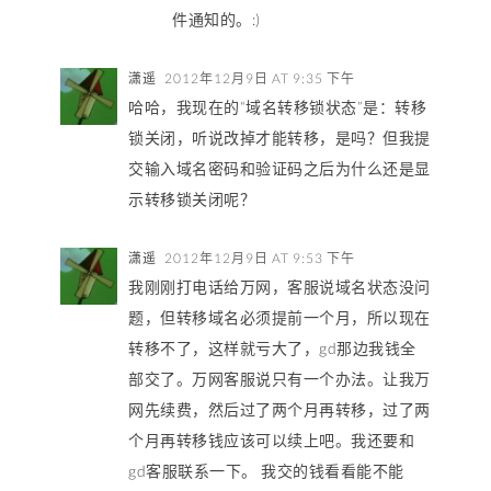
件通知的。:)
潇遥
2012年12月9日 AT 9:35 下午
哈哈，我现在的“域名转移锁状态”是：转移
锁关闭，听说改掉才能转移，是吗？但我提
交输入域名密码和验证码之后为什么还是显
示转移锁关闭呢？
潇遥
2012年12月9日 AT 9:53 下午
我刚刚打电话给万网，客服说域名状态没问
题，但转移域名必须提前一个月，所以现在
转移不了，这样就亏大了，gd那边我钱全
部交了。万网客服说只有一个办法。让我万
网先续费，然后过了两个月再转移，过了两
个月再转移钱应该可以续上吧。我还要和
gd客服联系一下。 我交的钱看看能不能