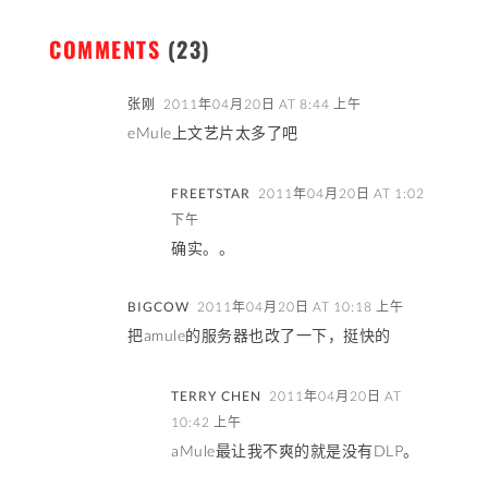
COMMENTS
(23)
张刚
2011年04月20日 AT 8:44 上午
eMule上文艺片太多了吧
FREETSTAR
2011年04月20日 AT 1:02
下午
确实。。
BIGCOW
2011年04月20日 AT 10:18 上午
把amule的服务器也改了一下，挺快的
TERRY CHEN
2011年04月20日 AT
10:42 上午
aMule最让我不爽的就是没有DLP。