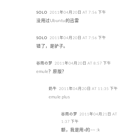
SOLO
2011年04月20日 AT 7:56 下午
没用过Ubuntu的迅雷
SOLO
2011年04月20日 AT 7:56 下午
错了，是驴子。
谷雨の梦
2011年04月20日 AT 8:57 下午
emule？原版？
奶牛
2011年04月20日 AT 11:35 下午
emule plus
谷雨の梦
2011年04月21日 AT
1:37 下午
额，我是用x的~~ :k