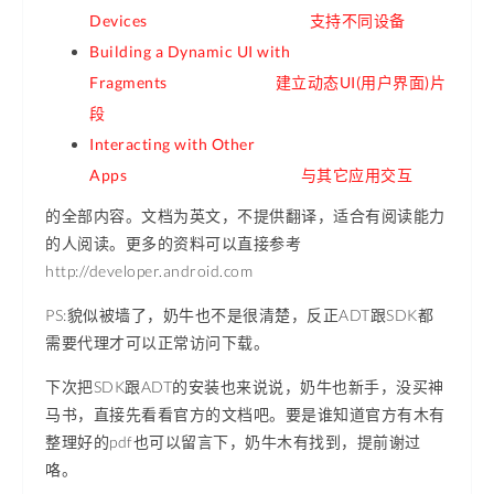
Devices 支持不同设备
Building a Dynamic UI with
Fragments 建立动态UI(用户界面)片
段
Interacting with Other
Apps 与其它应用交互
的全部内容。文档为英文，不提供翻译，适合有阅读能力
的人阅读。更多的资料可以直接参考
http://developer.android.com
PS:貌似被墙了，奶牛也不是很清楚，反正ADT跟SDK都
需要代理才可以正常访问下载。
下次把SDK跟ADT的安装也来说说，奶牛也新手，没买神
马书，直接先看看官方的文档吧。要是谁知道官方有木有
整理好的pdf也可以留言下，奶牛木有找到，提前谢过
咯。