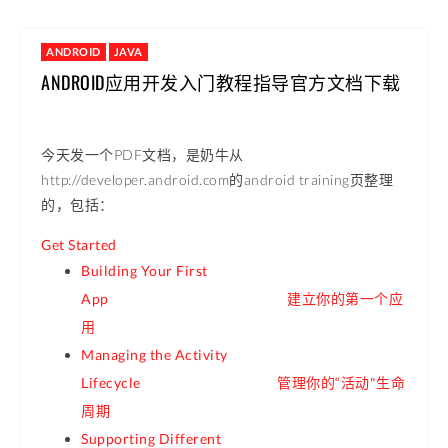
ANDROID
JAVA
ANDROID应用开发入门教程指导官方文档下载
今天发一个PDF文档，是奶牛从
http://developer.android.com的android training页整理
的，包括：
Get Started
Building Your First
App 建立你的第一个应
用
Managing the Activity
Lifecycle 管理你的“活动"生命
周期
Supporting Different