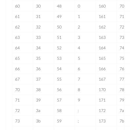
60
30
48
0
160
70
61
31
49
1
161
71
62
32
50
2
162
72
63
33
51
3
163
73
64
34
52
4
164
74
65
35
53
5
165
75
66
36
54
6
166
76
67
37
55
7
167
77
70
38
56
8
170
78
71
39
57
9
171
79
72
3a
58
:
172
7a
73
3b
59
;
173
7b