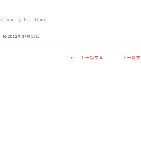
h linux
glibc
Linux
2012年07月15日
上一篇文章
下一篇文