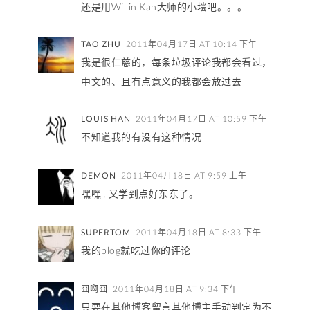
还是用Willin Kan大师的小墙吧。。。
TAO ZHU
2011年04月17日 AT 10:14 下午
我是很仁慈的，每条垃圾评论我都会看过，
中文的、且有点意义的我都会放过去
LOUIS HAN
2011年04月17日 AT 10:59 下午
不知道我的有没有这种情况
DEMON
2011年04月18日 AT 9:59 上午
嘿嘿...又学到点好东东了。
SUPERTOM
2011年04月18日 AT 8:33 下午
我的blog就吃过你的评论
囧啊囧
2011年04月18日 AT 9:34 下午
只要在其他博客留言其他博主手动判定为不