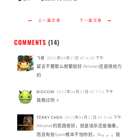
上一篇文章
下一篇文章
COMMENTS
(14)
飞晏
2011年04月17日 AT 6:28 下午
留言不要那么频繁就好 Akismet还是很给力
的
BIGCOW
2011年04月17日 AT 7:51 下午
我救过你 :k
TERRY CHEN
2011年04月17日 AT 9:46 下午
Akismet的思路很好，就是误杀还是偏重，
而且有些Spam根本不怕你封，So。。。我