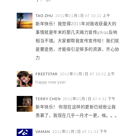
TAO ZHU
2012年01月1日 AT 10:22 上午
新年快乐！我觉得2011年对我收获最大的
事情就是年末的那几天竭力宣传gtkqq反响
相当不错。大家都帮我宣传宣传哈！我们就
是要造势，才能吸引足够多的资源，齐心协
力
FREETSTAR
2012年01月1日 AT 10:52 上午
happy new year
TERRY CHEN
2012年01月1日 AT 4:32 下午
新年快乐！ 你现在这样的更新已经很让我
羡慕了，我现在几乎一月才一更，唉。。。
VAMAN
2012年01月1日 AT 11:33 下午