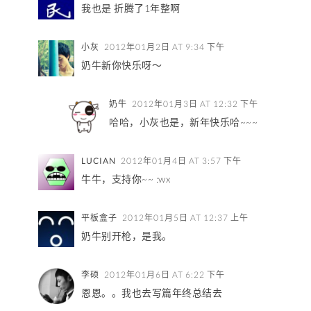
我也是 折腾了1年整啊
小灰
2012年01月2日 AT 9:34 下午
奶牛新你快乐呀～
奶牛
2012年01月3日 AT 12:32 下午
哈哈，小灰也是，新年快乐哈~~~
LUCIAN
2012年01月4日 AT 3:57 下午
牛牛，支持你~~ :wx
平板盒子
2012年01月5日 AT 12:37 上午
奶牛别开枪，是我。
李硕
2012年01月6日 AT 6:22 下午
恩恩。。我也去写篇年终总结去